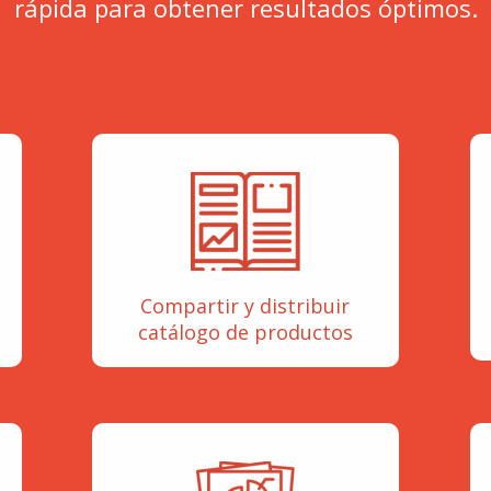
rápida para obtener resultados óptimos.
Compartir y distribuir
catálogo de productos