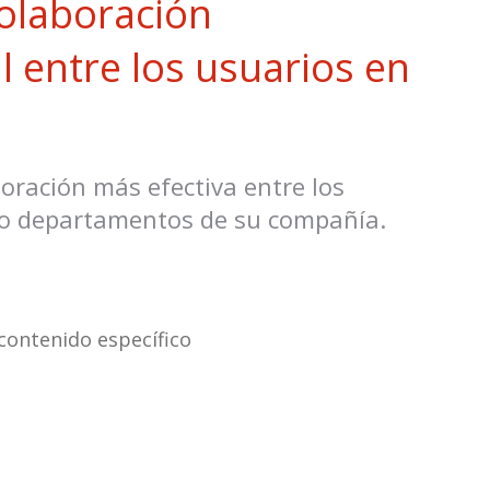
colaboración
 entre los usuarios en
oración más efectiva entre los
 o departamentos de su compañía.
contenido específico