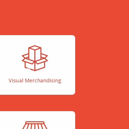
Visual Merchandising