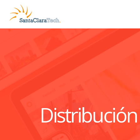
Distribució