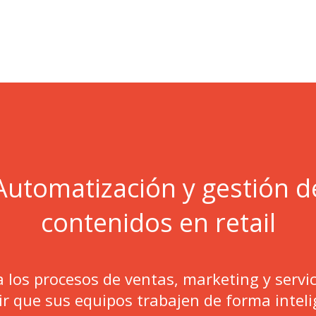
Automatización y gestión d
contenidos en retail
 los procesos de ventas, marketing y servi
ir que sus equipos trabajen de forma inteli