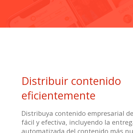
Distribuir contenido
eficientemente
Distribuya contenido empresarial d
fácil y efectiva, incluyendo la entre
automatizada del contenido más nu