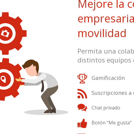
Mejore la 
empresarial
movilidad
Permita una colab
distintos equipos
Gamificación
Suscripciones a 
Chat privado
Botón “Me gusta”