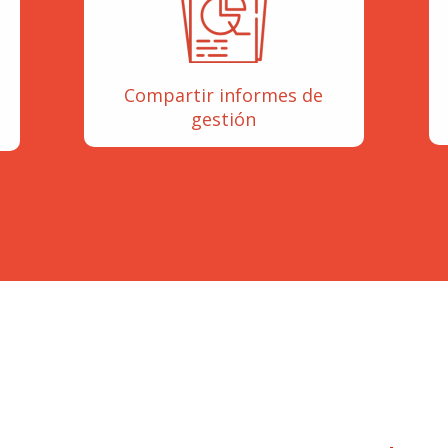
Compartir informes de
gestión