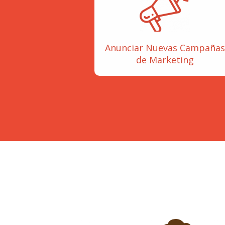
Anunciar Nuevas Campañas
de Marketing