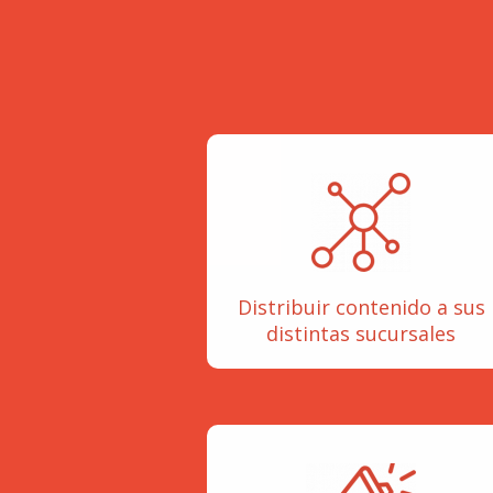
Distribuir contenido a sus
distintas sucursales