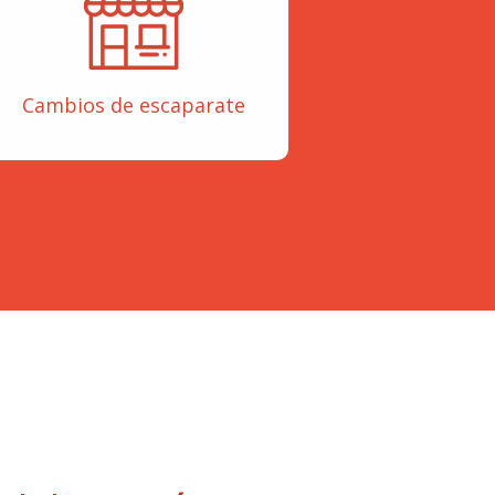
Cambios de escaparate