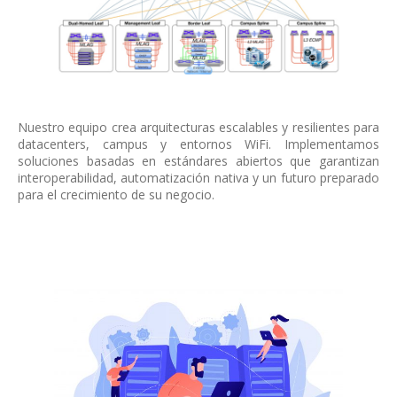
Nuestro equipo crea arquitecturas escalables y resilientes para
datacenters, campus y entornos WiFi. Implementamos
soluciones basadas en estándares abiertos que garantizan
interoperabilidad, automatización nativa y un futuro preparado
para el crecimiento de su negocio.