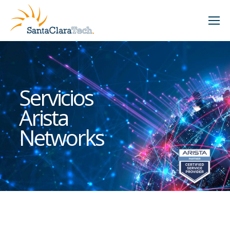
Servicios
Arista
Networks