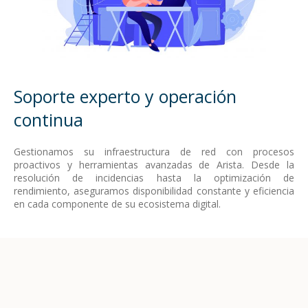
Soporte experto y operación
continua
Gestionamos su infraestructura de red con procesos
proactivos y herramientas avanzadas de Arista. Desde la
resolución de incidencias hasta la optimización de
rendimiento, aseguramos disponibilidad constante y eficiencia
en cada componente de su ecosistema digital.