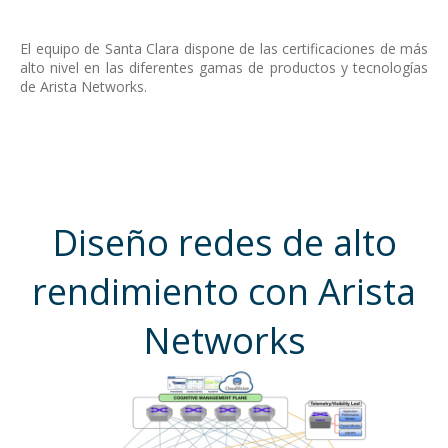
El equipo de Santa Clara dispone de las certificaciones de más
alto nivel en las diferentes gamas de productos y tecnologías
de
Arista Networks.
Diseño redes de alto
rendimiento con Arista
Networks